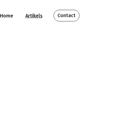
Contact
Home
Artikels